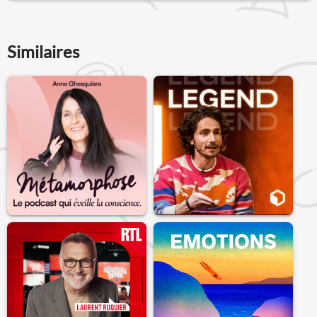
Similaires