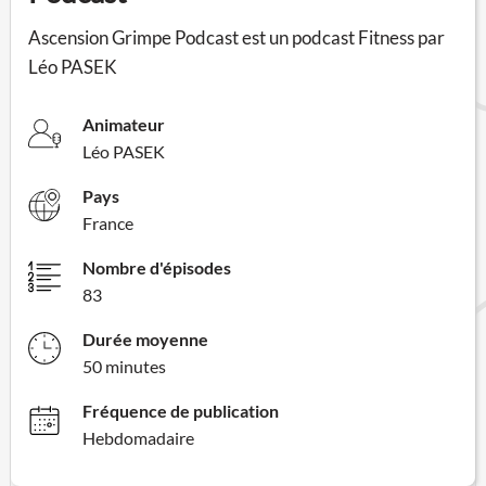
Ascension Grimpe Podcast est un podcast Fitness par
Léo PASEK
Animateur
Léo PASEK
Pays
France
Nombre d'épisodes
83
Durée moyenne
50 minutes
Fréquence de publication
Hebdomadaire