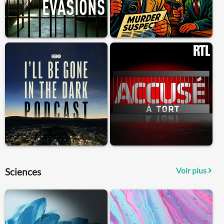
Voir plus
Sciences