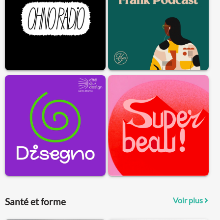
Voir plus
Santé et forme