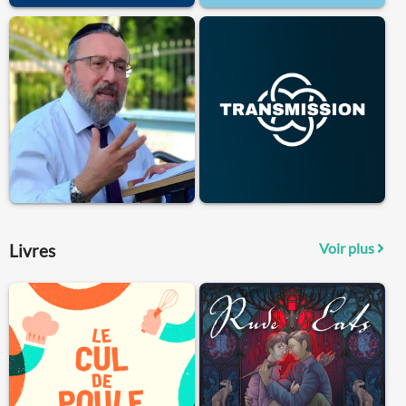
Voir plus
Livres