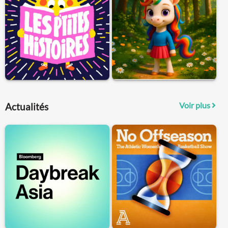
Voir plus
Actualités