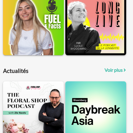
Voir plus
Actualités