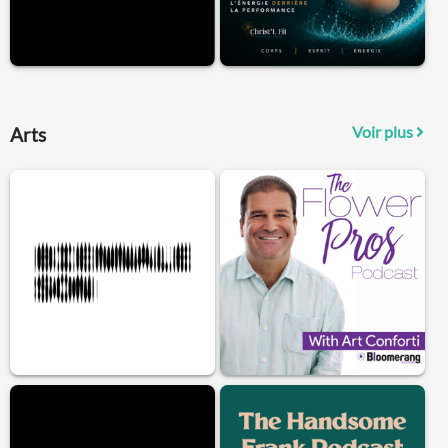
Voir plus
Arts