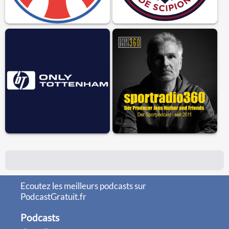
Ecoutez les meilleurs podcasts sur
PodcastGratuit.fr
Podcasts