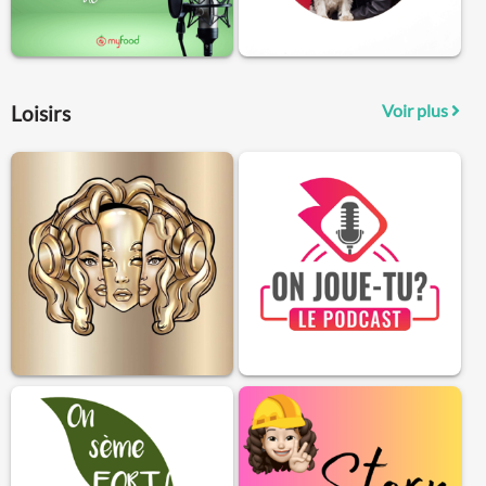
Voir plus
Loisirs