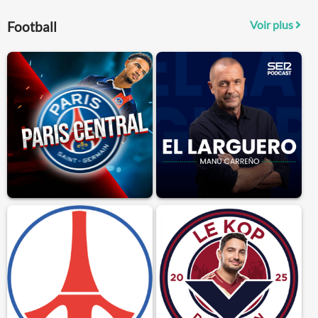
Voir plus
Football