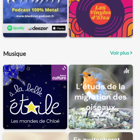
Voir plus
Musique