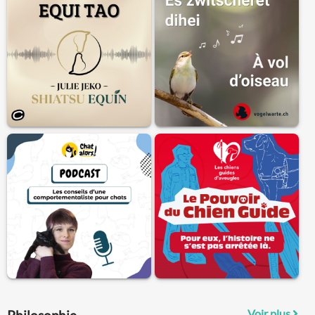
Voir plus