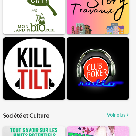
Voir plus
Société et Culture