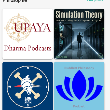
Philosophie