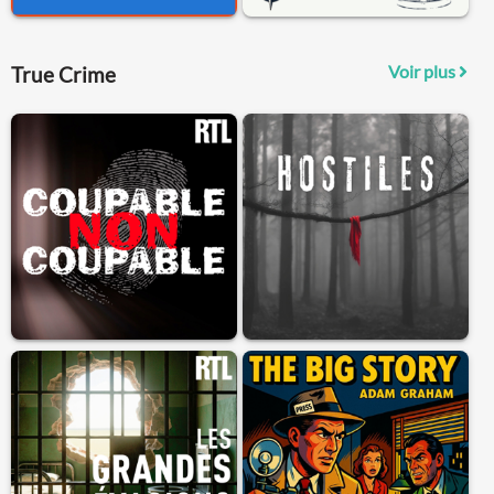
Voir plus
True Crime