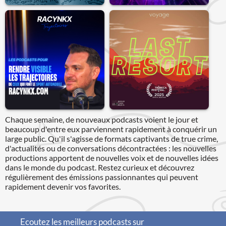
Chaque semaine, de nouveaux podcasts voient le jour et
beaucoup d'entre eux parviennent rapidement à conquérir un
large public. Qu'il s'agisse de formats captivants de true crime,
d'actualités ou de conversations décontractées : les nouvelles
productions apportent de nouvelles voix et de nouvelles idées
dans le monde du podcast. Restez curieux et découvrez
régulièrement des émissions passionnantes qui peuvent
rapidement devenir vos favorites.
Ecoutez les meilleurs podcasts sur