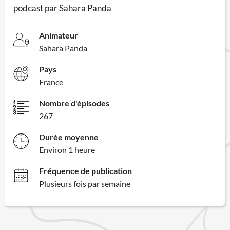
podcast par Sahara Panda
Animateur
Sahara Panda
Pays
France
Nombre d'épisodes
267
Durée moyenne
Environ 1 heure
Fréquence de publication
Plusieurs fois par semaine