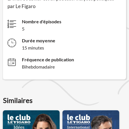
par Le Figaro
Nombre d'épisodes
5
Durée moyenne
15 minutes
Fréquence de publication
Bihebdomadaire
Similaires