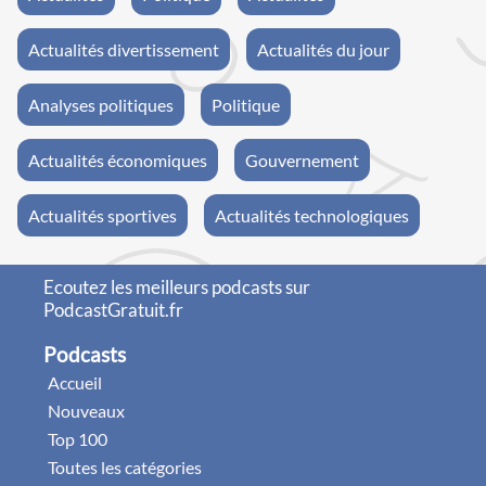
Actualités divertissement
Actualités du jour
Analyses politiques
Politique
Actualités économiques
Gouvernement
Actualités sportives
Actualités technologiques
Ecoutez les meilleurs podcasts sur
PodcastGratuit.fr
Podcasts
Accueil
Nouveaux
Top 100
Toutes les catégories