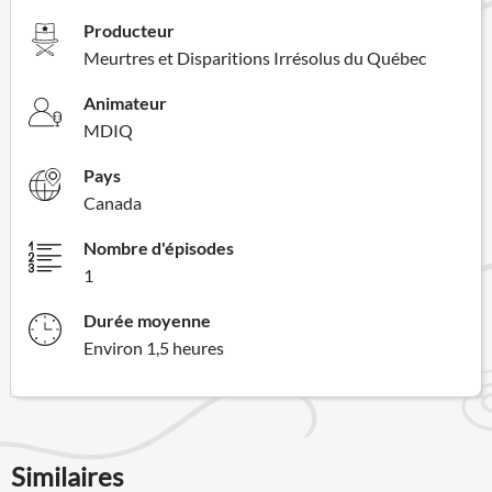
Producteur
Meurtres et Disparitions Irrésolus du Québec
Animateur
MDIQ
Pays
Canada
Nombre d'épisodes
1
Durée moyenne
Environ 1,5 heures
Similaires