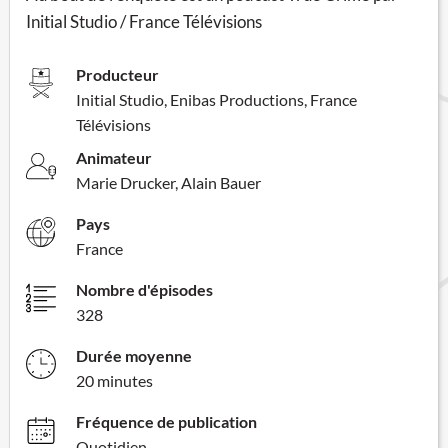
Initial Studio / France Télévisions
Producteur
Initial Studio, Enibas Productions, France
Télévisions
Animateur
Marie Drucker, Alain Bauer
Pays
France
Nombre d'épisodes
328
Durée moyenne
20 minutes
Fréquence de publication
Quotidien