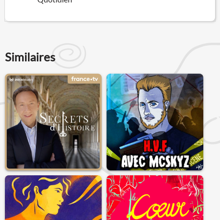
Similaires