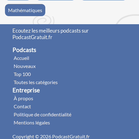
Mathématiques
Ecoutez les meilleurs podcasts sur
PodcastGratuit.fr
Podcasts
Accueil
Nouveaux
Top 100
Toutes les catégories
Entreprise
À propos
Contact
Politique de confidentialité
Mentions légales
Copyright © 2026 PodcastGratuit.fr