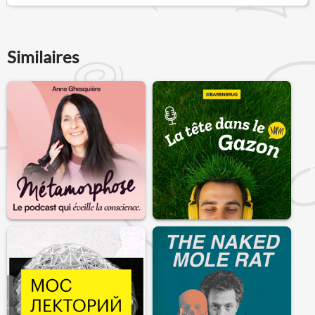
Similaires