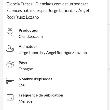
Ciencia Fresca - Cienciaes.com est un podcast
Sciences naturelles par Jorge Laborda y Ángel
Rodríguez Lozano
Producteur
Cienciaes.com
Animateur
Jorge Laborda y Ángel Rodríguez Lozano
Pays
Espagne
Nombre d'épisodes
158
Fréquence de publication
Mensuel