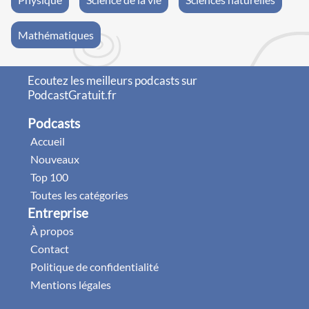
Mathématiques
Ecoutez les meilleurs podcasts sur
PodcastGratuit.fr
Podcasts
Accueil
Nouveaux
Top 100
Toutes les catégories
Entreprise
À propos
Contact
Politique de confidentialité
Mentions légales