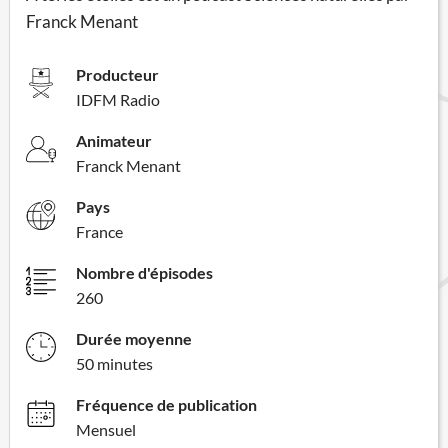
Franck Menant
Producteur
IDFM Radio
Animateur
Franck Menant
Pays
France
Nombre d'épisodes
260
Durée moyenne
50 minutes
Fréquence de publication
Mensuel