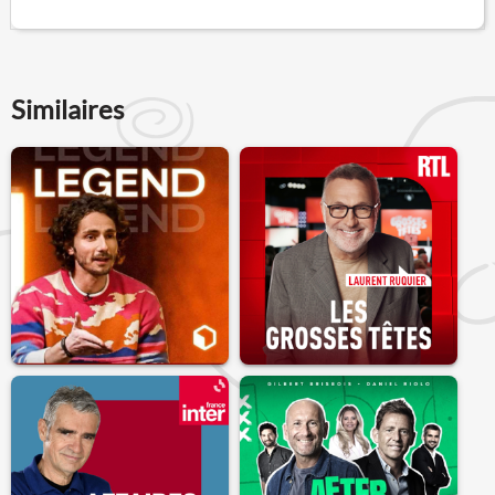
Similaires