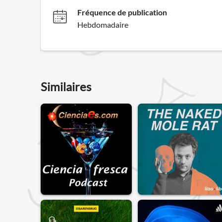
Fréquence de publication
Hebdomadaire
Similaires