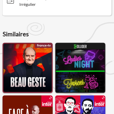
Irrégulier
Similaires