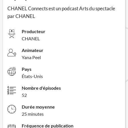
CHANEL Connects est un podcast Arts du spectacle
par CHANEL
Producteur
CHANEL
Animateur
Yana Peel
Pays
États-Unis
Nombre d'épisodes
52
Durée moyenne
25 minutes
Fréquence de publication