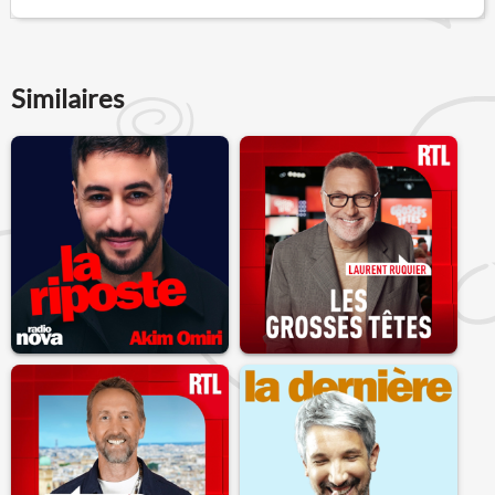
Similaires