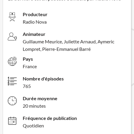
Producteur
Radio Nova
Animateur
Guillaume Meurice, Juliette Arnaud, Aymeric
Lompret, Pierre-Emmanuel Barré
Pays
France
Nombre d'épisodes
765
Durée moyenne
20 minutes
Fréquence de publication
Quotidien