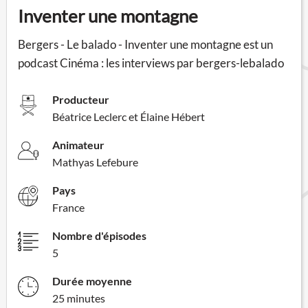
Inventer une montagne
Bergers - Le balado - Inventer une montagne est un
podcast Cinéma : les interviews par bergers-lebalado
Producteur
Béatrice Leclerc et Élaine Hébert
Animateur
Mathyas Lefebure
Pays
France
Nombre d'épisodes
5
Durée moyenne
25 minutes