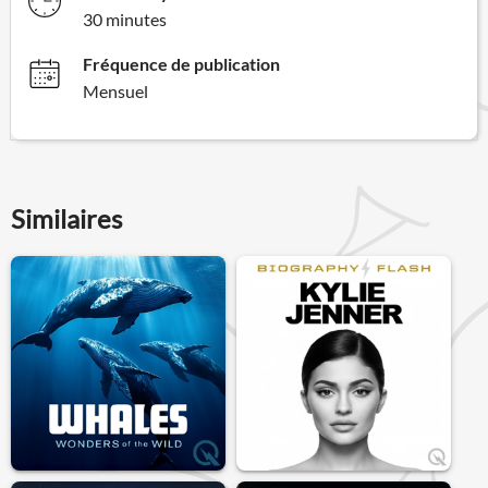
30 minutes
Fréquence de publication
Mensuel
Similaires