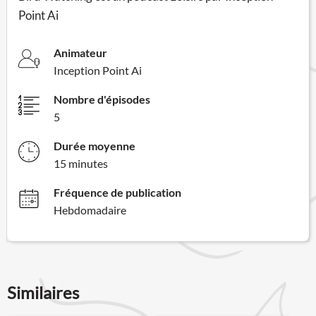
Point Ai
Animateur
Inception Point Ai
Nombre d'épisodes
5
Durée moyenne
15 minutes
Fréquence de publication
Hebdomadaire
Similaires