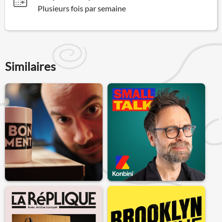
Plusieurs fois par semaine
Similaires