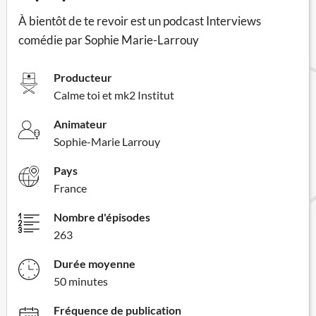
À bientôt de te revoir est un podcast Interviews
comédie par Sophie Marie-Larrouy
Producteur
Calme toi et mk2 Institut
Animateur
Sophie-Marie Larrouy
Pays
France
Nombre d'épisodes
263
Durée moyenne
50 minutes
Fréquence de publication