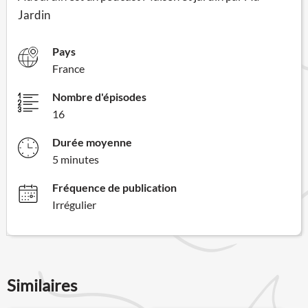
Jardin
Pays
France
Nombre d'épisodes
16
Durée moyenne
5 minutes
Fréquence de publication
Irrégulier
Similaires