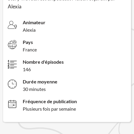
Alexia
Animateur
Alexia
Pays
France
Nombre d'épisodes
146
Durée moyenne
30 minutes
Fréquence de publication
Plusieurs fois par semaine