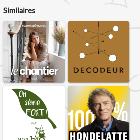
Similaires