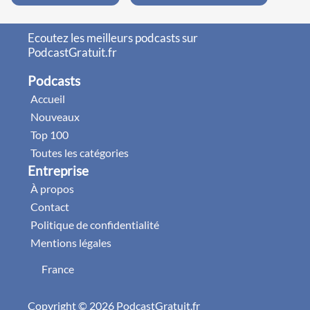
Ecoutez les meilleurs podcasts sur
PodcastGratuit.fr
Podcasts
Accueil
Nouveaux
Top 100
Toutes les catégories
Entreprise
À propos
Contact
Politique de confidentialité
Mentions légales
France
Copyright © 2026 PodcastGratuit.fr