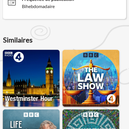
Bihebdomadaire
Similaires