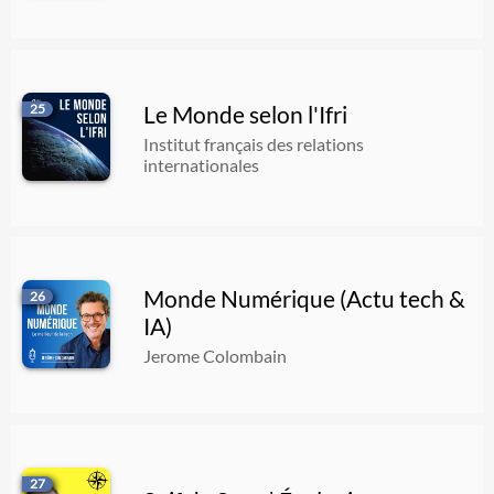
25
Le Monde selon l'Ifri
Institut français des relations
internationales
Monde Numérique (Actu tech &
26
IA)
Jerome Colombain
27