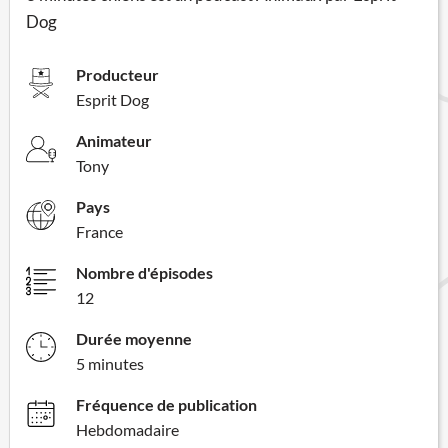
Dog
Producteur
Esprit Dog
Animateur
Tony
Pays
France
Nombre d'épisodes
12
Durée moyenne
5 minutes
Fréquence de publication
Hebdomadaire