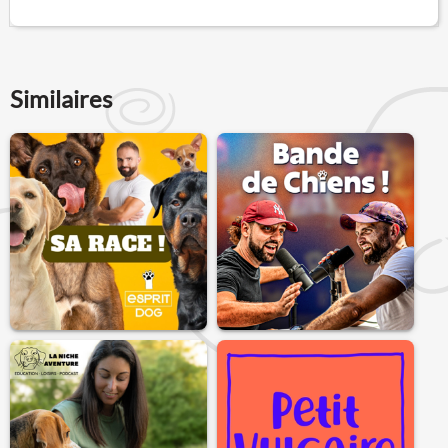
Similaires