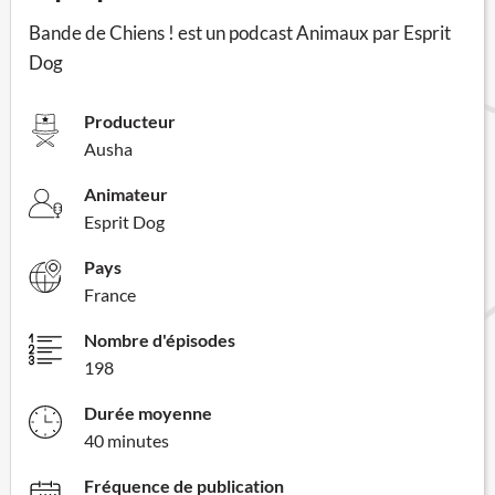
Bande de Chiens ! est un podcast Animaux par Esprit
Dog
Producteur
Ausha
Animateur
Esprit Dog
Pays
France
Nombre d'épisodes
198
Durée moyenne
40 minutes
Fréquence de publication