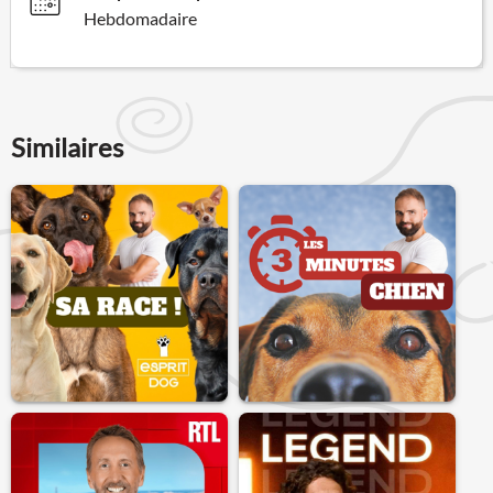
Hebdomadaire
Similaires