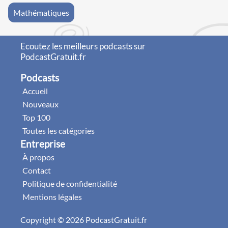
Mathématiques
Ecoutez les meilleurs podcasts sur
PodcastGratuit.fr
Podcasts
Accueil
Nouveaux
Top 100
Toutes les catégories
Entreprise
À propos
Contact
Politique de confidentialité
Mentions légales
Copyright © 2026 PodcastGratuit.fr