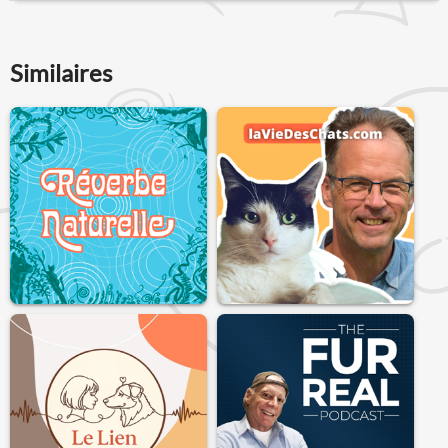
Similaires