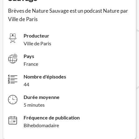
Brèves de Nature Sauvage est un podcast Nature par
Ville de Paris
Producteur
Ville de Paris
Pays
France
Nombre d'épisodes
44
Durée moyenne
5 minutes
Fréquence de publication
Bihebdomadaire