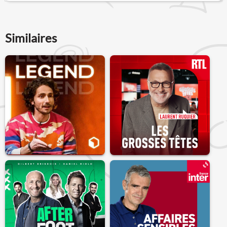
Similaires