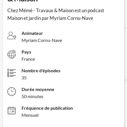
Chez Mémé - Travaux & Maison est un podcast
Maison et jardin par Myriam Cornu-Nave
Animateur
Myriam Cornu-Nave
Pays
France
Nombre d'épisodes
35
Durée moyenne
50 minutes
Fréquence de publication
Mensuel