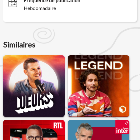
Fréquence de publication
Hebdomadaire
Similaires