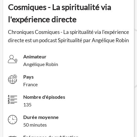
Cosmiques - La spiritualité via
l'expérience directe
Chroniques Cosmiques - La spiritualité via l'expérience
directe est un podcast Spiritualité par Angélique Robin
Animateur
Angélique Robin
Pays
France
Nombre d'épisodes
135
Durée moyenne
50 minutes