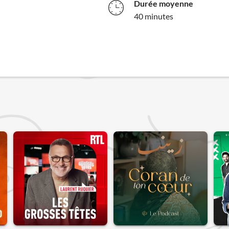
Durée moyenne
40 minutes