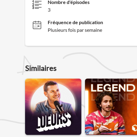
Nombre d'épisodes
3
Fréquence de publication
Plusieurs fois par semaine
Similaires