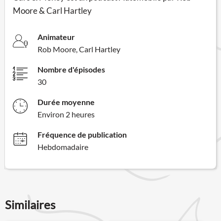
Moore & Carl Hartley
Animateur
Rob Moore, Carl Hartley
Nombre d'épisodes
30
Durée moyenne
Environ 2 heures
Fréquence de publication
Hebdomadaire
Similaires