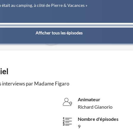
 était au camping, à côté de Pierre & Vacances »
Afficher tous les épisodes
iel
es interviews par Madame Figaro
Animateur
Richard Gianorio
Nombre d'épisodes
9