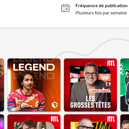
Fréquence de publication
Plusieurs fois par semaine