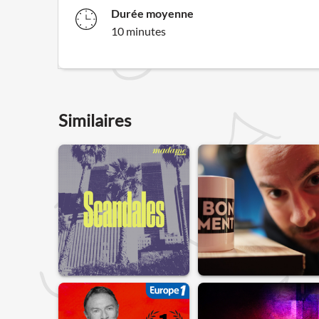
Durée moyenne
10 minutes
Similaires