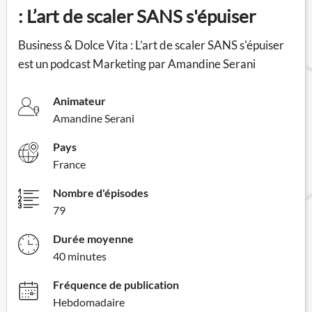
: L’art de scaler SANS s'épuiser
Business & Dolce Vita : L’art de scaler SANS s'épuiser
est un podcast Marketing par Amandine Serani
Animateur
Amandine Serani
Pays
France
Nombre d'épisodes
79
Durée moyenne
40 minutes
Fréquence de publication
Hebdomadaire