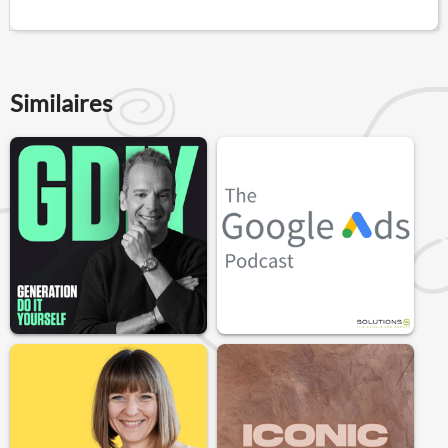
Similaires