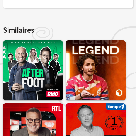
Similaires