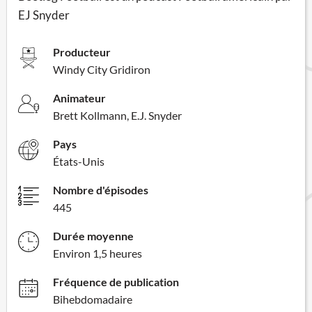
EJ Snyder
Producteur
Windy City Gridiron
Animateur
Brett Kollmann, E.J. Snyder
Pays
États-Unis
Nombre d'épisodes
445
Durée moyenne
Environ 1,5 heures
Fréquence de publication
Bihebdomadaire