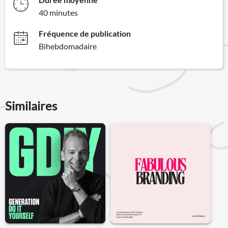
40 minutes
Fréquence de publication
Bihebdomadaire
Similaires