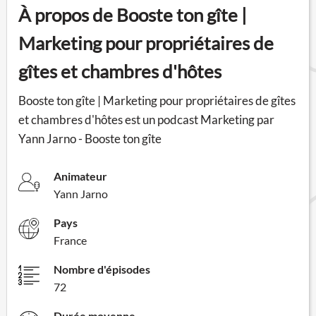
À propos de Booste ton gîte |
Marketing pour propriétaires de
gîtes et chambres d'hôtes
Booste ton gîte | Marketing pour propriétaires de gîtes
et chambres d'hôtes est un podcast Marketing par
Yann Jarno - Booste ton gîte
Animateur
Yann Jarno
Pays
France
Nombre d'épisodes
72
Durée moyenne