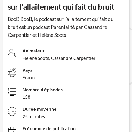
sur l’allaitement qui fait du bruit
BooB BooB, le podcast sur l’allaitement qui fait du
bruit est un podcast Parentalité par Cassandre
Carpentier et Hélène Soots
Animateur
Hélène Soots, Cassandre Carpentier
Pays
France
Nombre d'épisodes
158
Durée moyenne
25 minutes
Fréquence de publication