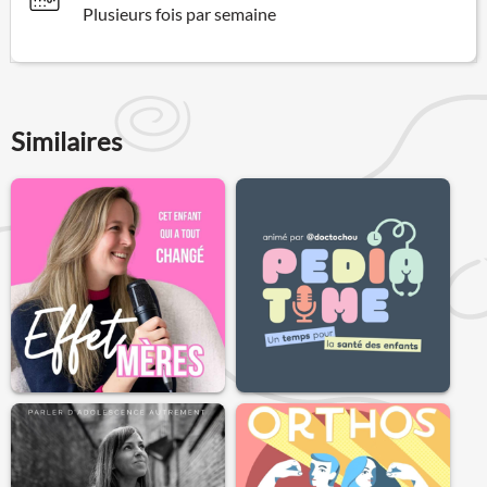
Plusieurs fois par semaine
Similaires