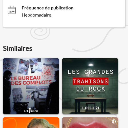
Fréquence de publication
Hebdomadaire
Similaires