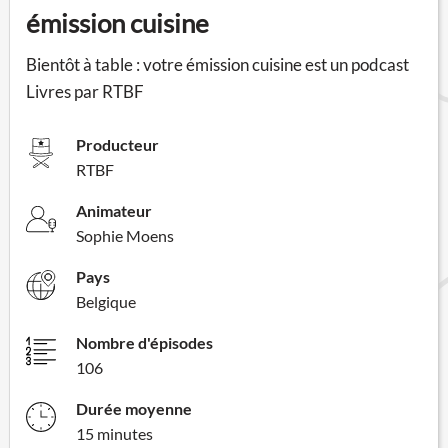
émission cuisine
Bientôt à table : votre émission cuisine est un podcast
Livres par RTBF
Producteur
RTBF
Animateur
Sophie Moens
Pays
Belgique
Nombre d'épisodes
106
Durée moyenne
15 minutes