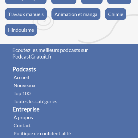
Travaux manuels
Animation et manga
Chimie
Hindouisme
Ecoutez les meilleurs podcasts sur
PodcastGratuit.fr
Podcasts
Accueil
Nouveaux
Top 100
Toutes les catégories
Entreprise
À propos
Contact
Politique de confidentialité