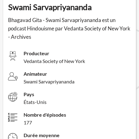
Swami Sarvapriyananda
Bhagavad Gita - Swami Sarvapriyananda est un
podcast Hindouisme par Vedanta Society of New York
- Archives
Producteur
Vedanta Society of New York
Animateur
Swami Sarvapriyananda
Pays
États-Unis
Nombre d'épisodes
177
Durée moyenne