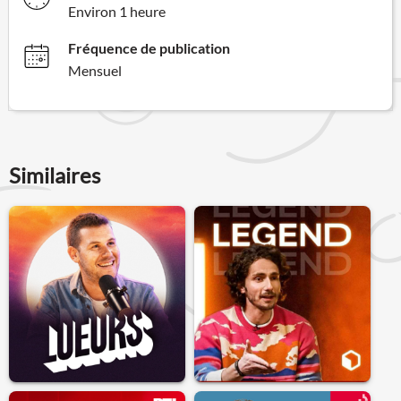
Environ 1 heure
Fréquence de publication
Mensuel
Similaires