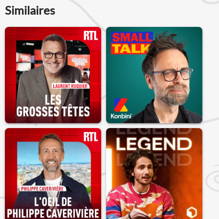
Similaires