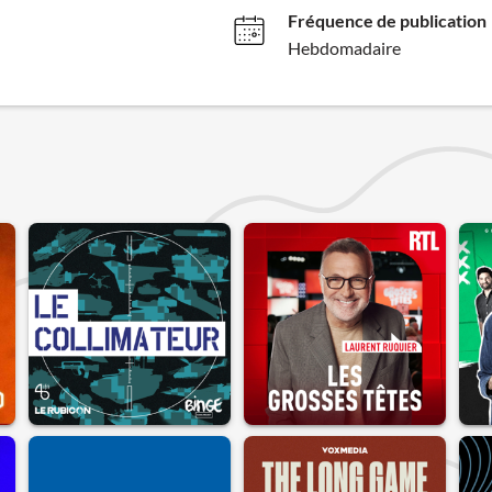
Fréquence de publication
Hebdomadaire