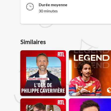
Durée moyenne
30 minutes
Similaires