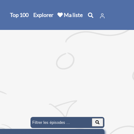
Top 100
Explorer
Ma liste