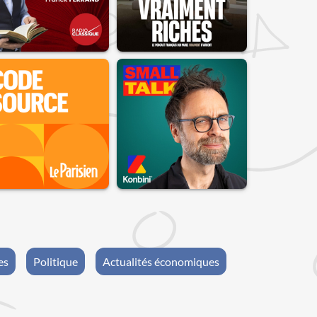
es
Politique
Actualités économiques