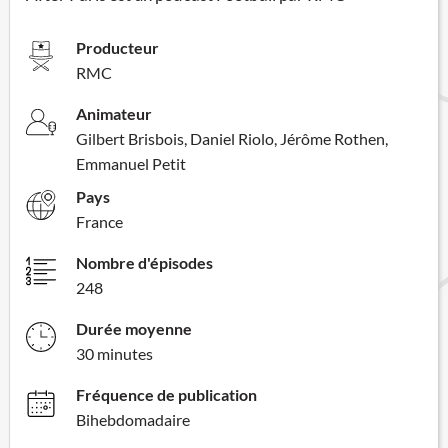
Producteur
RMC
Animateur
Gilbert Brisbois, Daniel Riolo, Jérôme Rothen,
Emmanuel Petit
Pays
France
Nombre d'épisodes
248
Durée moyenne
30 minutes
Fréquence de publication
Bihebdomadaire