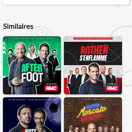
Similaires