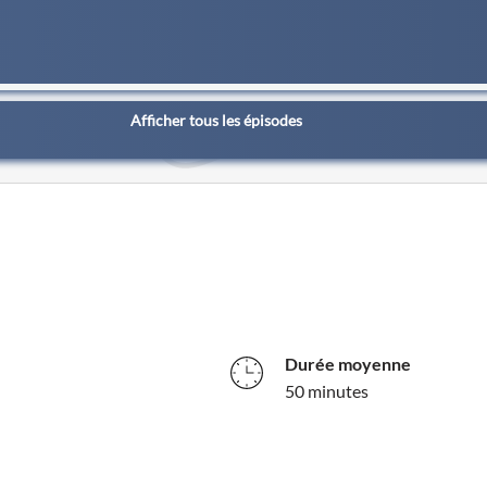
Afficher tous les épisodes
Durée moyenne
50 minutes