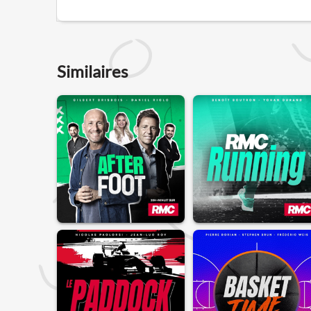
Similaires