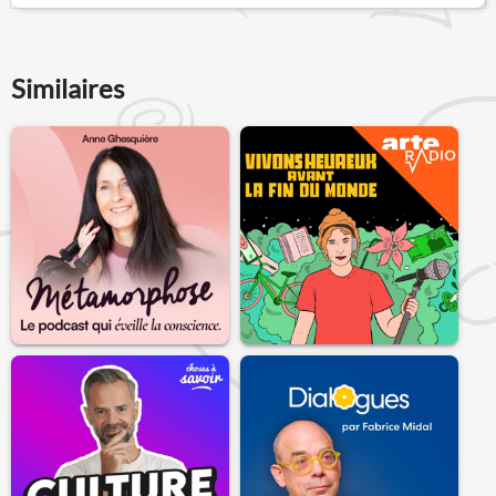
Similaires