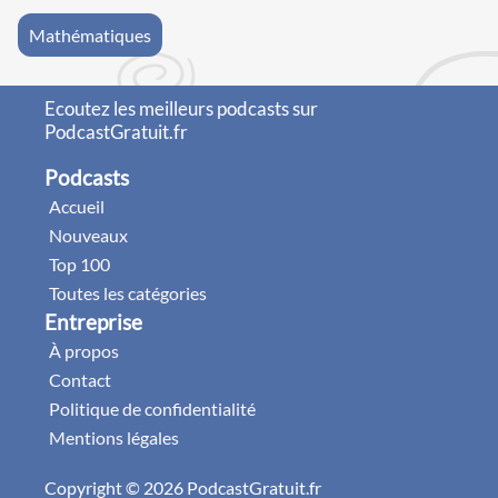
Mathématiques
Ecoutez les meilleurs podcasts sur
PodcastGratuit.fr
Podcasts
Accueil
Nouveaux
Top 100
Toutes les catégories
Entreprise
À propos
Contact
Politique de confidentialité
Mentions légales
Copyright © 2026 PodcastGratuit.fr