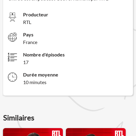
Producteur
RTL
Pays
France
Nombre d'épisodes
17
Durée moyenne
10 minutes
Similaires