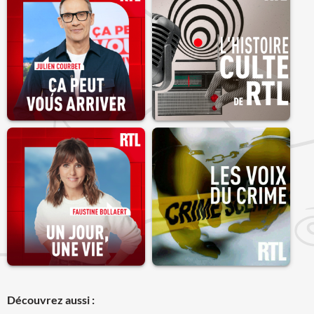
Découvrez aussi :