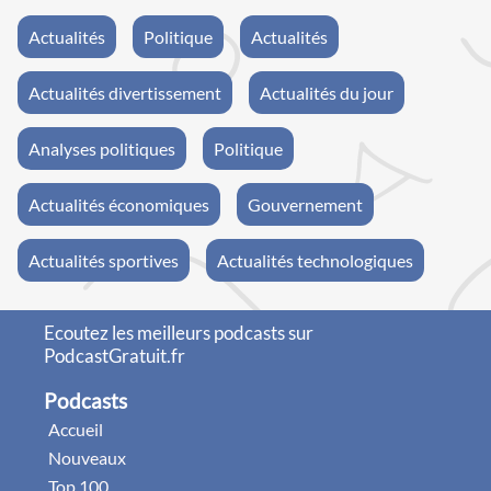
Actualités
Politique
Actualités
Actualités divertissement
Actualités du jour
Analyses politiques
Politique
Actualités économiques
Gouvernement
Actualités sportives
Actualités technologiques
Ecoutez les meilleurs podcasts sur
PodcastGratuit.fr
Podcasts
Accueil
Nouveaux
Top 100