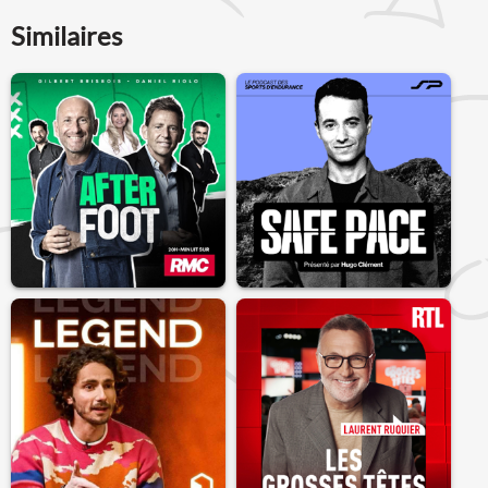
Similaires