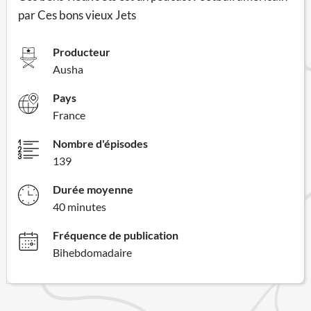
par Ces bons vieux Jets
Producteur
Ausha
Pays
France
Nombre d'épisodes
139
Durée moyenne
40 minutes
Fréquence de publication
Bihebdomadaire