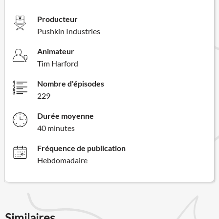
Producteur
Pushkin Industries
Animateur
Tim Harford
Nombre d'épisodes
229
Durée moyenne
40 minutes
Fréquence de publication
Hebdomadaire
Similaires