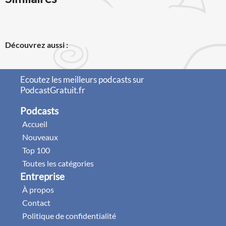
Découvrez aussi :
Ecoutez les meilleurs podcasts sur
PodcastGratuit.fr
Podcasts
Accueil
Nouveaux
Top 100
Toutes les catégories
Entreprise
À propos
Contact
Politique de confidentialité