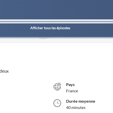
Afficher tous les épisodes
 deux
Pays
France
Durée moyenne
40 minutes