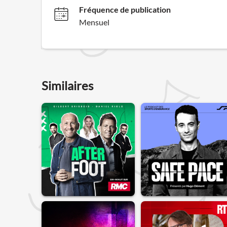
Fréquence de publication
Mensuel
Similaires