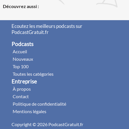
Découvrez aussi :
Ecoutez les meilleurs podcasts sur
PodcastGratuit.fr
Podcasts
Accueil
Nouveaux
Top 100
Toutes les catégories
Entreprise
À propos
Contact
Politique de confidentialité
Mentions légales
Copyright © 2026 PodcastGratuit.fr