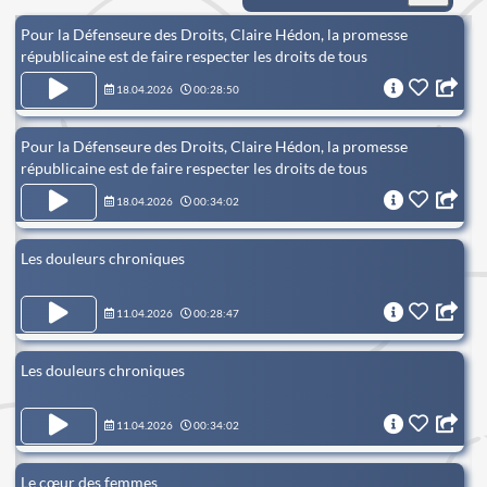
Pour la Défenseure des Droits, Claire Hédon, la promesse
républicaine est de faire respecter les droits de tous
18.04.2026
00:28:50
Pour la Défenseure des Droits, Claire Hédon, la promesse
républicaine est de faire respecter les droits de tous
18.04.2026
00:34:02
Les douleurs chroniques
11.04.2026
00:28:47
Les douleurs chroniques
11.04.2026
00:34:02
Le cœur des femmes