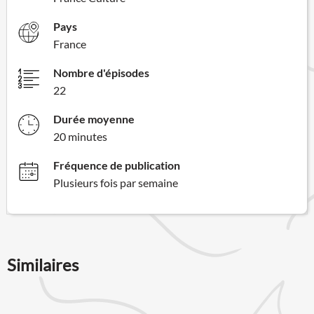
Pays
France
Nombre d'épisodes
22
Durée moyenne
20 minutes
Fréquence de publication
Plusieurs fois par semaine
Similaires