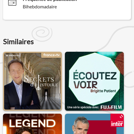
Bihebdomadaire
Similaires