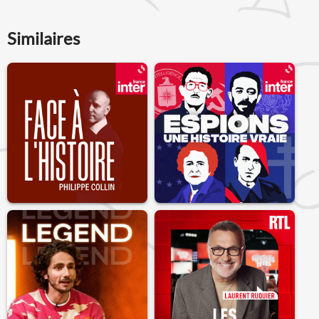
Similaires