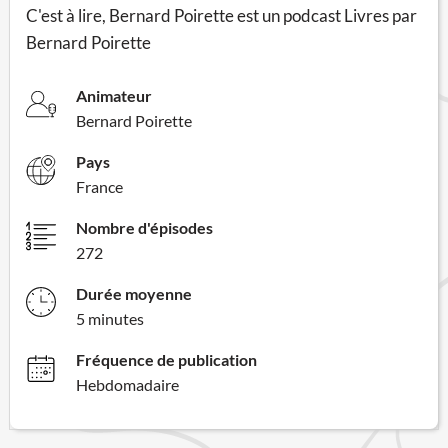
C'est à lire, Bernard Poirette est un podcast Livres par
Bernard Poirette
Animateur
Bernard Poirette
Pays
France
Nombre d'épisodes
272
Durée moyenne
5 minutes
Fréquence de publication
Hebdomadaire