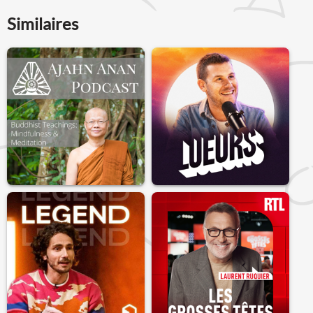
Similaires