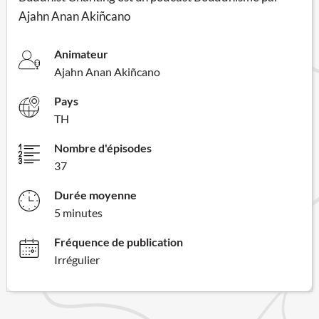
Ajahn Anan Akiñcano
Animateur
Ajahn Anan Akiñcano
Pays
TH
Nombre d'épisodes
37
Durée moyenne
5 minutes
Fréquence de publication
Irrégulier