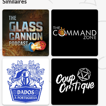
Similaires