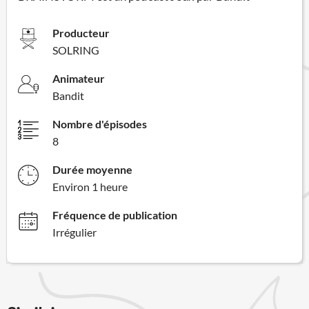
Producteur
SOLRING
Animateur
Bandit
Nombre d'épisodes
8
Durée moyenne
Environ 1 heure
Fréquence de publication
Irrégulier