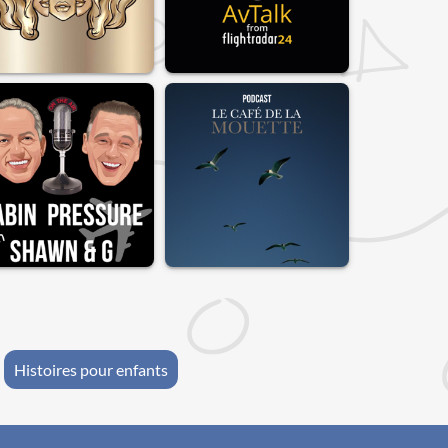
Histoires pour enfants