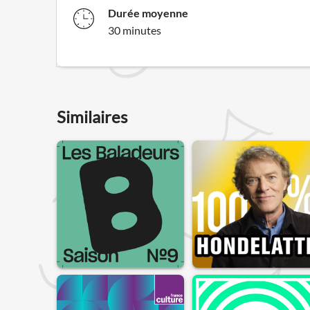
Durée moyenne
30 minutes
Similaires