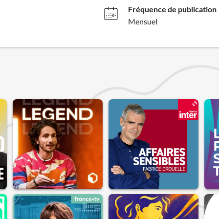
Fréquence de publication
Mensuel