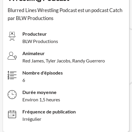
Blurred Lines Wrestling Podcast est un podcast Catch
par BLW Productions
Producteur
BLW Productions
Animateur
Red James, Tyler Jacobs, Randy Guerrero
Nombre d'épisodes
6
Durée moyenne
Environ 1,5 heures
Fréquence de publication
Irrégulier