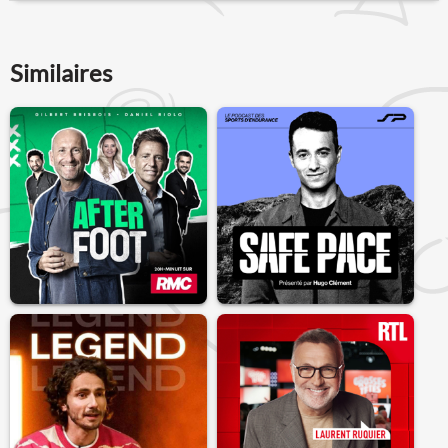
Similaires